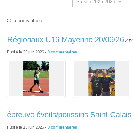
30 albums photo
Régionaux U16 Mayenne 20/06/26
3 p
Publié le
25 juin 2026
-
0
commentaires
épreuve éveils/poussins Saint-Calais 
Publié le
15 juin 2026
-
0
commentaires