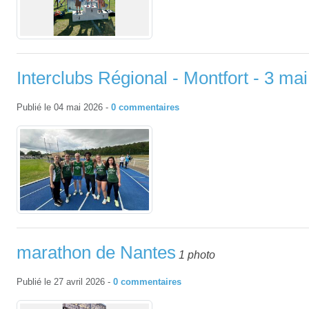
Interclubs Régional - Montfort - 3 ma
Publié le
04 mai 2026
-
0
commentaires
marathon de Nantes
1 photo
Publié le
27 avril 2026
-
0
commentaires