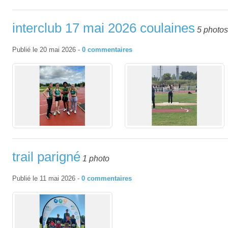
interclub 17 mai 2026 coulaines
5 photos
Publié le
20 mai 2026
-
0
commentaires
trail parigné
1 photo
Publié le
11 mai 2026
-
0
commentaires