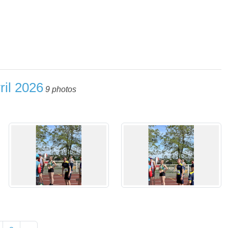
ril 2026
9 photos