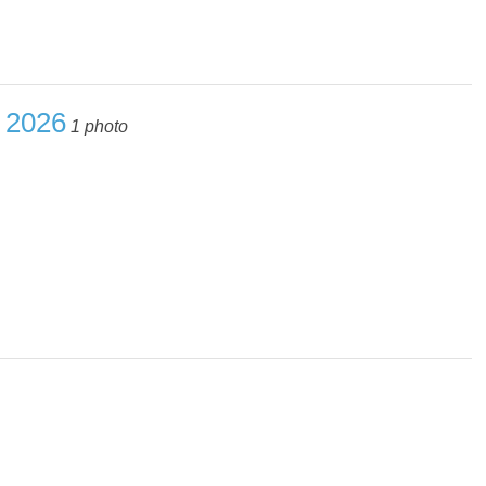
i 2026
1 photo