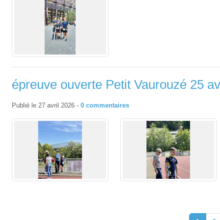
épreuve ouverte Petit Vaurouzé 25 av
Publié le
27 avril 2026
-
0
commentaires