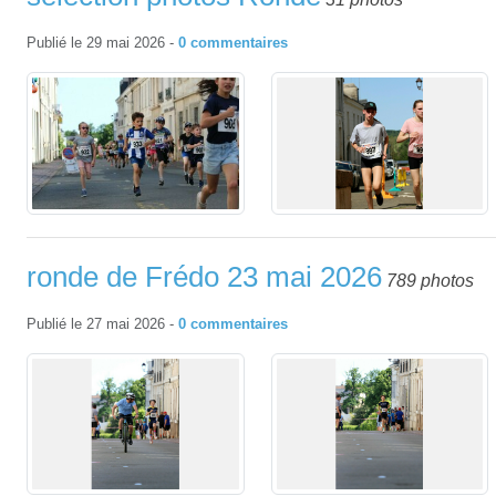
Publié le
29 mai 2026
-
0
commentaires
ronde de Frédo 23 mai 2026
789 photos
Publié le
27 mai 2026
-
0
commentaires