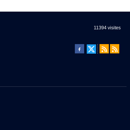
11394
visites