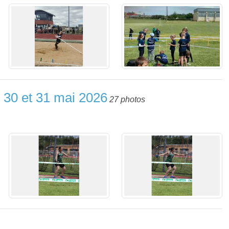
 30 et 31 mai 2026
27 photos